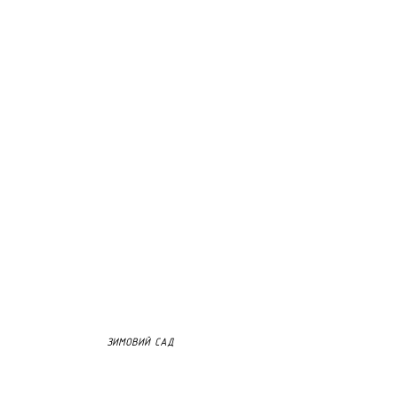
ЗИМОВИЙ САД