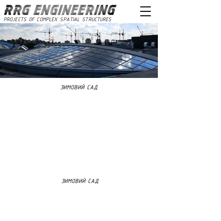
PROJECTS OF COMPLEX SPATIAL STRUCTURES
ЗИМОВИЙ САД
ЗИМОВИЙ САД